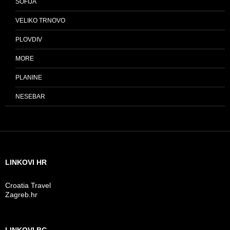
SOFIJA
VELIKO TRNOVO
PLOVDIV
MORE
PLANINE
NESEBAR
LINKOVI HR
Croatia Travel
Zagreb.hr