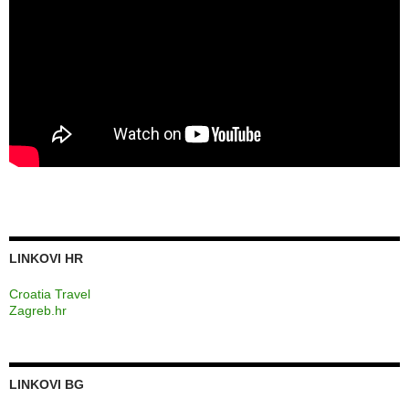
LINKOVI HR
Croatia Travel
Zagreb.hr
LINKOVI BG