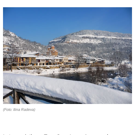
(Foto: Ilina Radeva)