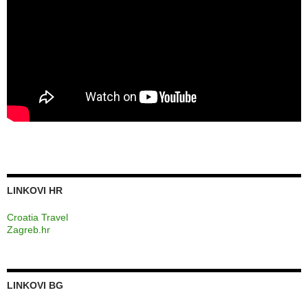
LINKOVI HR
Croatia Travel
Zagreb.hr
LINKOVI BG