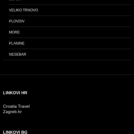
VELIKO TRNOVO
PLOVDIV
MORE
PLANINE
NESEBAR
LINKOVI HR
Croatia Travel
Zagreb.hr
LINKOVI BG