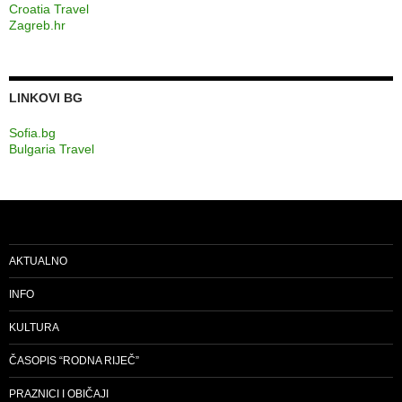
Croatia Travel
Zagreb.hr
LINKOVI BG
Sofia.bg
Bulgaria Travel
AKTUALNO
INFO
KULTURA
ČASOPIS “RODNA RIJEČ”
PRAZNICI I OBIČAJI