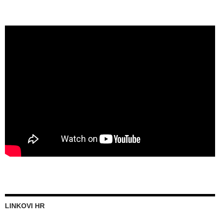
LINKOVI HR