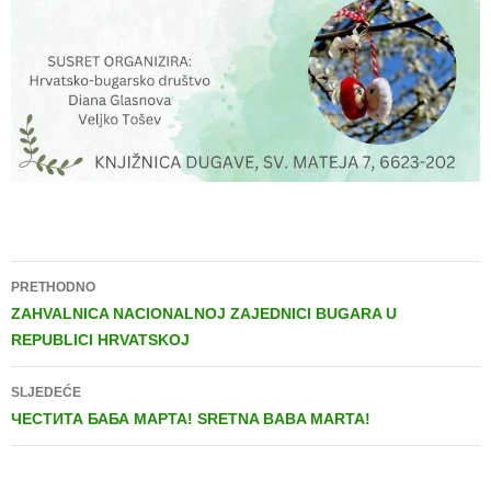
PRETHODNO
ZAHVALNICA NACIONALNOJ ZAJEDNICI BUGARA U
REPUBLICI HRVATSKOJ
SLJEDEĆE
ЧЕСТИТА БАБА МАРТА! SRETNA BABA MARTA!