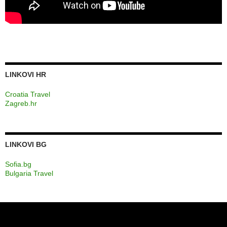
LINKOVI HR
Croatia Travel
Zagreb.hr
LINKOVI BG
Sofia.bg
Bulgaria Travel