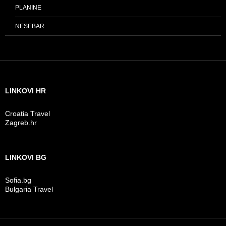
PLANINE
NESEBAR
LINKOVI HR
Croatia Travel
Zagreb.hr
LINKOVI BG
Sofia.bg
Bulgaria Travel